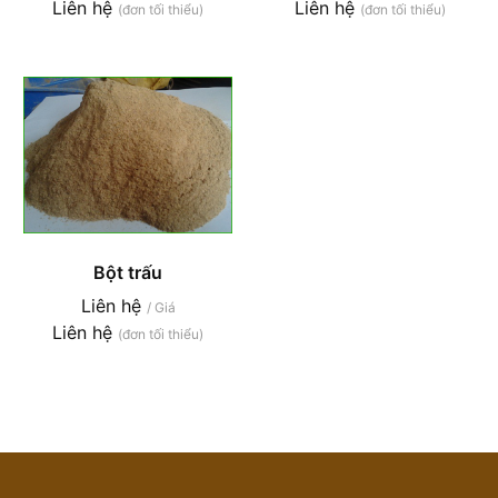
Liên hệ
Liên hệ
(đơn tối thiểu)
(đơn tối thiểu)
Bột trấu
Liên hệ
/ Giá
Liên hệ
(đơn tối thiểu)