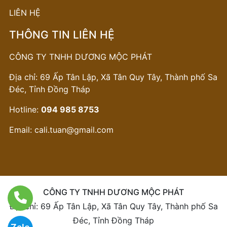
LIÊN HỆ
THÔNG TIN LIÊN HỆ
CÔNG TY TNHH DƯƠNG MỘC PHÁT
Địa chỉ: 69 Ấp Tân Lập, Xã Tân Quy Tây, Thành phố Sa
Đéc, Tỉnh Đồng Tháp
Hotline:
094 985 8753
Email:
cali.tuan@gmail.com
CÔNG TY TNHH DƯƠNG MỘC PHÁT
Địa chỉ: 69 Ấp Tân Lập, Xã Tân Quy Tây, Thành phố Sa
Đéc, Tỉnh Đồng Tháp