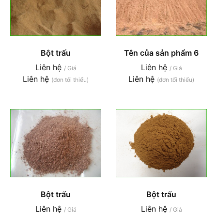
Bột trấu
Tên của sản phẩm 6
Liên hệ
Liên hệ
/ Giá
/ Giá
Liên hệ
Liên hệ
(đơn tối thiểu)
(đơn tối thiểu)
Bột trấu
Bột trấu
Liên hệ
Liên hệ
/ Giá
/ Giá