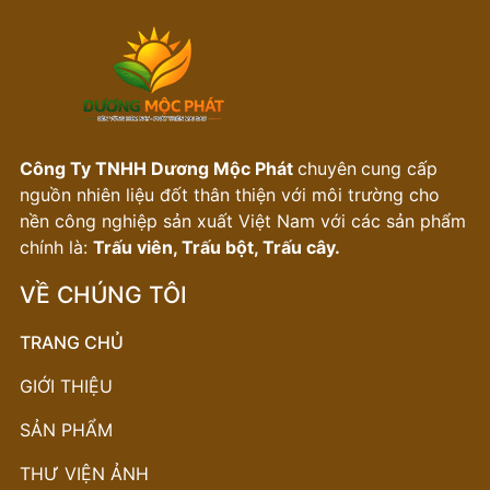
Công Ty TNHH Dương Mộc Phát
chuyên
cung cấp
nguồn nhiên liệu đốt thân thiện với môi trường cho
nền công nghiệp sản xuất Việt Nam với các sản phẩm
chính là:
Trấu viên, Trấu bột, Trấu cây.
VỀ CHÚNG TÔI
TRANG CHỦ
GIỚI THIỆU
SẢN PHẨM
THƯ VIỆN ẢNH